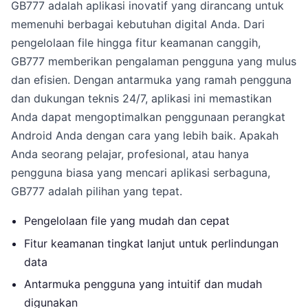
GB777 adalah aplikasi inovatif yang dirancang untuk
memenuhi berbagai kebutuhan digital Anda. Dari
pengelolaan file hingga fitur keamanan canggih,
GB777 memberikan pengalaman pengguna yang mulus
dan efisien. Dengan antarmuka yang ramah pengguna
dan dukungan teknis 24/7, aplikasi ini memastikan
Anda dapat mengoptimalkan penggunaan perangkat
Android Anda dengan cara yang lebih baik. Apakah
Anda seorang pelajar, profesional, atau hanya
pengguna biasa yang mencari aplikasi serbaguna,
GB777 adalah pilihan yang tepat.
Pengelolaan file yang mudah dan cepat
Fitur keamanan tingkat lanjut untuk perlindungan
data
Antarmuka pengguna yang intuitif dan mudah
digunakan