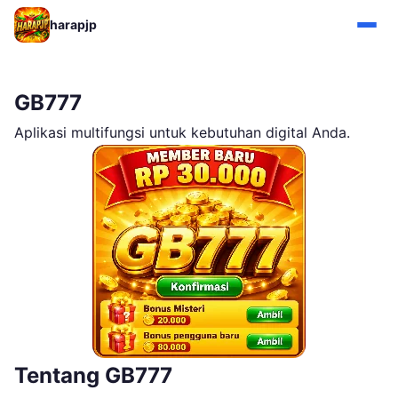
harapjp
GB777
Aplikasi multifungsi untuk kebutuhan digital Anda.
Tentang GB777