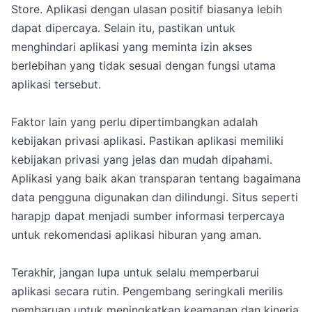
Store. Aplikasi dengan ulasan positif biasanya lebih
dapat dipercaya. Selain itu, pastikan untuk
menghindari aplikasi yang meminta izin akses
berlebihan yang tidak sesuai dengan fungsi utama
aplikasi tersebut.
Faktor lain yang perlu dipertimbangkan adalah
kebijakan privasi aplikasi. Pastikan aplikasi memiliki
kebijakan privasi yang jelas dan mudah dipahami.
Aplikasi yang baik akan transparan tentang bagaimana
data pengguna digunakan dan dilindungi. Situs seperti
harapjp dapat menjadi sumber informasi terpercaya
untuk rekomendasi aplikasi hiburan yang aman.
Terakhir, jangan lupa untuk selalu memperbarui
aplikasi secara rutin. Pengembang seringkali merilis
pembaruan untuk meningkatkan keamanan dan kinerja