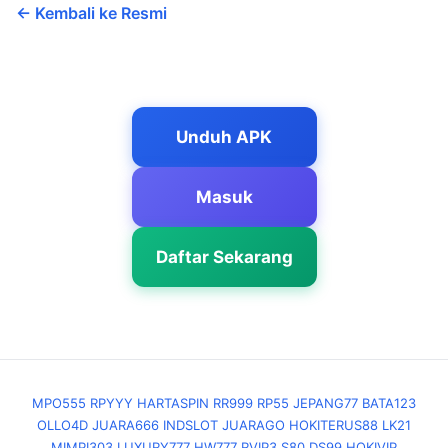
← Kembali ke Resmi
Unduh APK
Masuk
Daftar Sekarang
MPO555
RPYYY
HARTASPIN
RR999
RP55
JEPANG77
BATA123
OLLO4D
JUARA666
INDSLOT
JUARAGO
HOKITERUS88
LK21
MIMPI303
LUXURY777
HW777
RVIP3
S80
DS99
HOKIVIP