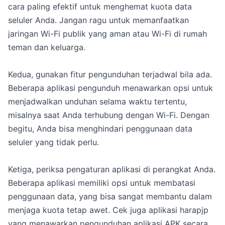
cara paling efektif untuk menghemat kuota data
seluler Anda. Jangan ragu untuk memanfaatkan
jaringan Wi-Fi publik yang aman atau Wi-Fi di rumah
teman dan keluarga.
Kedua, gunakan fitur pengunduhan terjadwal bila ada.
Beberapa aplikasi pengunduh menawarkan opsi untuk
menjadwalkan unduhan selama waktu tertentu,
misalnya saat Anda terhubung dengan Wi-Fi. Dengan
begitu, Anda bisa menghindari penggunaan data
seluler yang tidak perlu.
Ketiga, periksa pengaturan aplikasi di perangkat Anda.
Beberapa aplikasi memiliki opsi untuk membatasi
penggunaan data, yang bisa sangat membantu dalam
menjaga kuota tetap awet. Cek juga aplikasi harapjp
yang menawarkan pengunduhan aplikasi APK secara