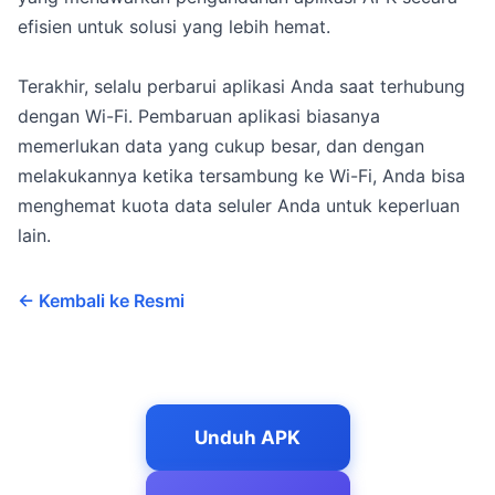
efisien untuk solusi yang lebih hemat.
Terakhir, selalu perbarui aplikasi Anda saat terhubung
dengan Wi-Fi. Pembaruan aplikasi biasanya
memerlukan data yang cukup besar, dan dengan
melakukannya ketika tersambung ke Wi-Fi, Anda bisa
menghemat kuota data seluler Anda untuk keperluan
lain.
← Kembali ke Resmi
Unduh APK