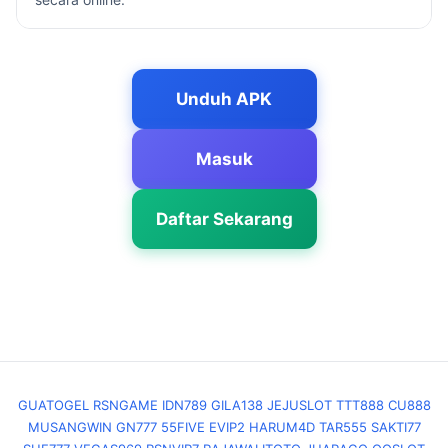
Unduh APK
Masuk
Daftar Sekarang
GUATOGEL
RSNGAME
IDN789
GILA138
JEJUSLOT
TTT888
CU888
MUSANGWIN
GN777
55FIVE
EVIP2
HARUM4D
TAR555
SAKTI77